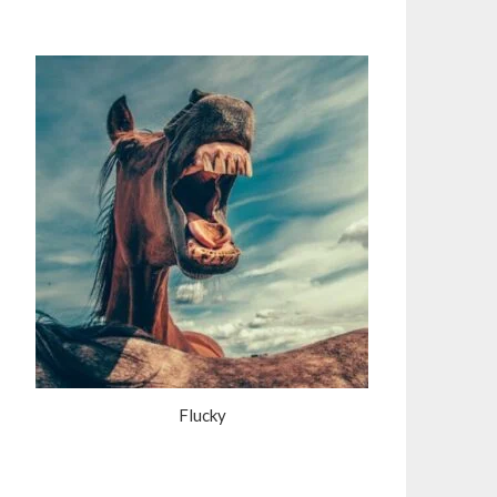
Flucky