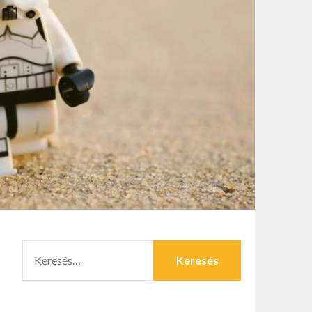
KERESÉS: