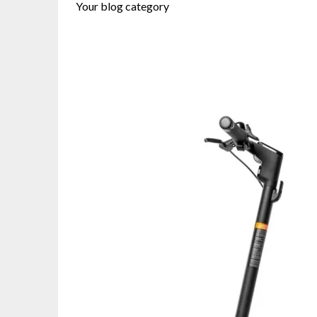
Your blog category