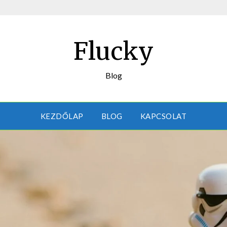
Flucky
Blog
KEZDŐLAP
BLOG
KAPCSOLAT