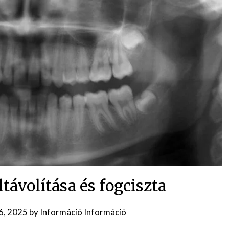
távolítása és fogciszta
6, 2025
by
Információ Információ