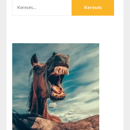
KERESÉS: