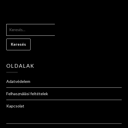
KERESÉS:
OLDALAK
Adatvédelem
Felhasználási feltételek
Kapcsolat