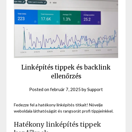
Linképítés tippek és backlink
ellenőrzés
Posted on
február 7, 2025
by
Support
Fedezze fel a hatékony linképítés titkait! Növelje
weboldala láthatóságát és rangsorát profi tippjeinkkel.
Hatékony linképítés tippek