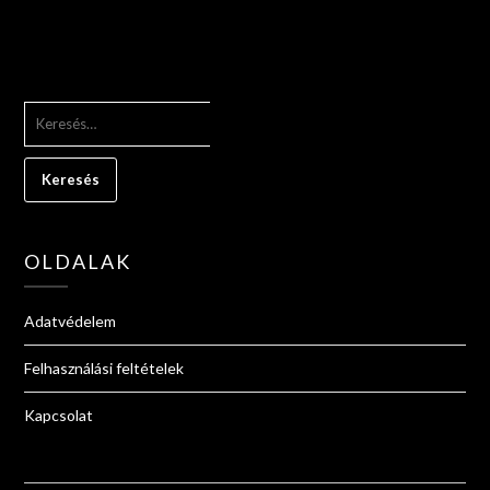
KERESÉS:
OLDALAK
Adatvédelem
Felhasználási feltételek
Kapcsolat