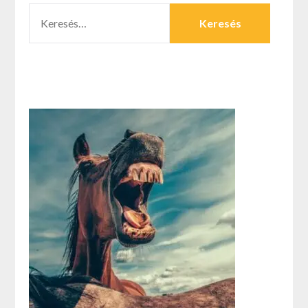
KERESÉS: