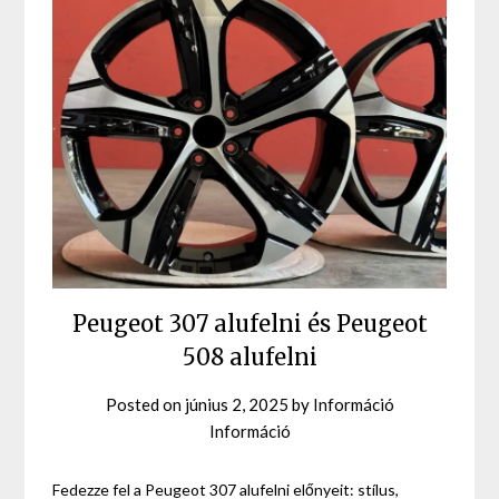
Peugeot 307 alufelni és Peugeot
508 alufelni
Posted on
június 2, 2025
by
Információ
Információ
Fedezze fel a Peugeot 307 alufelni előnyeit: stílus,