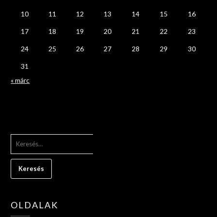
10
11
12
13
14
15
16
17
18
19
20
21
22
23
24
25
26
27
28
29
30
31
« márc
KERESÉS:
OLDALAK