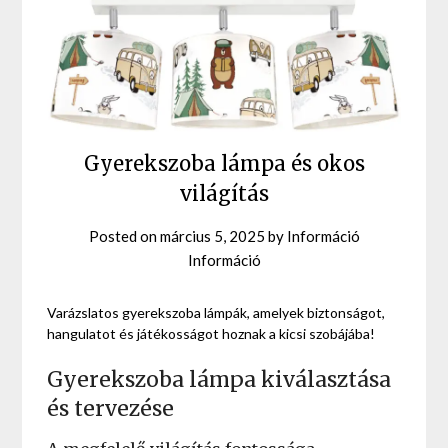
Gyerekszoba lámpa és okos
világítás
Posted on
március 5, 2025
by
Információ
Információ
Varázslatos gyerekszoba lámpák, amelyek biztonságot,
hangulatot és játékosságot hoznak a kicsi szobájába!
Gyerekszoba lámpa kiválasztása
és tervezése