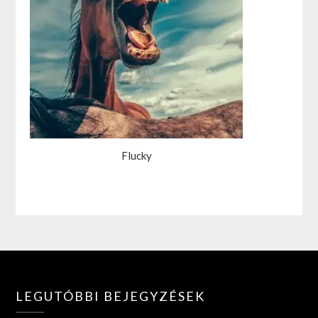
Flucky
LEGUTÓBBI BEJEGYZÉSEK