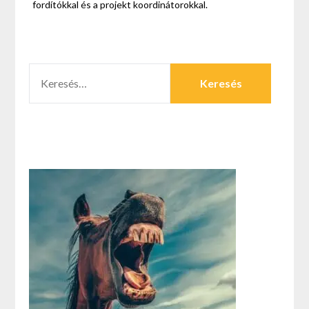
fordítókkal és a projekt koordinátorokkal.
KERESÉS: