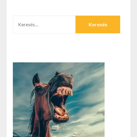
KERESÉS: