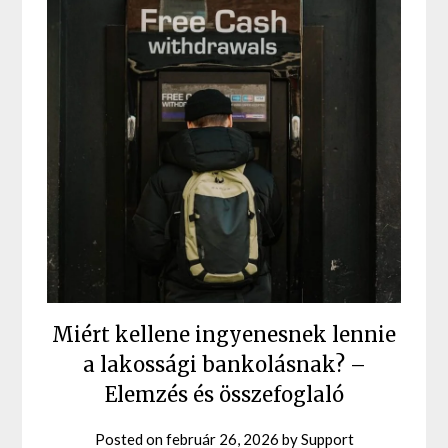
Miért kellene ingyenesnek lennie
a lakossági bankolásnak? –
Elemzés és összefoglaló
Posted on
február 26, 2026
by
Support