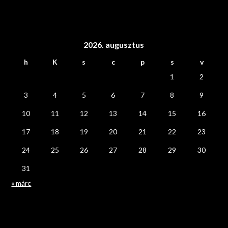
2026. augusztus
h
K
s
c
p
s
v
1
2
3
4
5
6
7
8
9
10
11
12
13
14
15
16
17
18
19
20
21
22
23
24
25
26
27
28
29
30
31
« márc