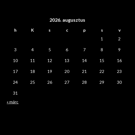
2026. augusztus
h
K
s
c
p
s
v
1
2
3
4
5
6
7
8
9
10
11
12
13
14
15
16
17
18
19
20
21
22
23
24
25
26
27
28
29
30
31
« márc