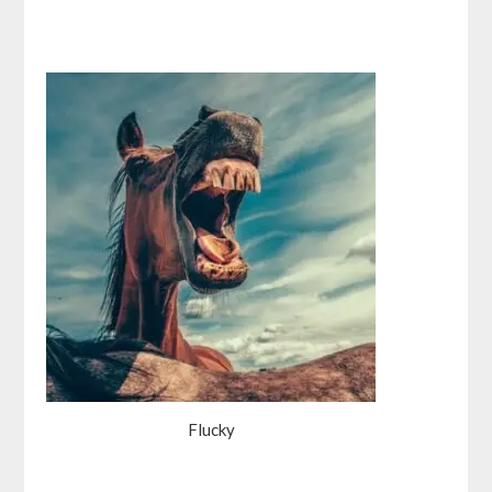
Flucky