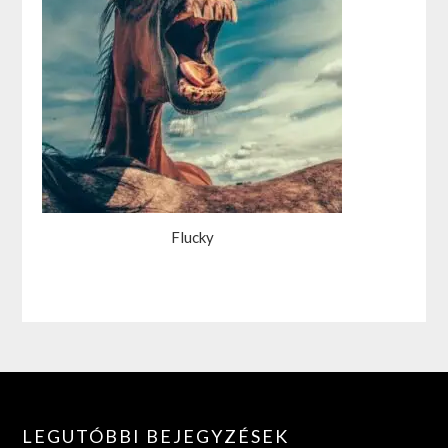
Flucky
LEGUTÓBBI BEJEGYZÉSEK