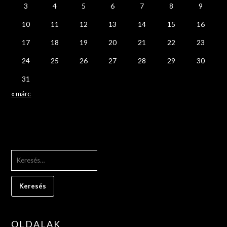
3
4
5
6
7
8
9
10
11
12
13
14
15
16
17
18
19
20
21
22
23
24
25
26
27
28
29
30
31
« márc
KERESÉS:
OLDALAK